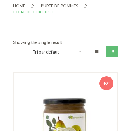
HOME
PURÉE DE POMMES
POIRE ROCHA OESTE
Showing the single result
HOT