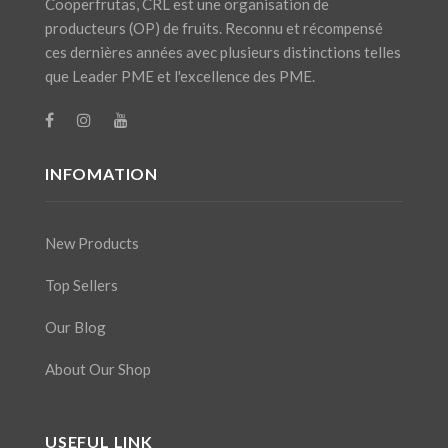
Cooperfrutas, CRL est une organisation de
producteurs (OP) de fruits. Reconnu et récompensé
ces dernières années avec plusieurs distinctions telles
que Leader PME et l'excellence des PME.
INFOMATION
New Products
Top Sellers
Our Blog
About Our Shop
USEFUL LINK