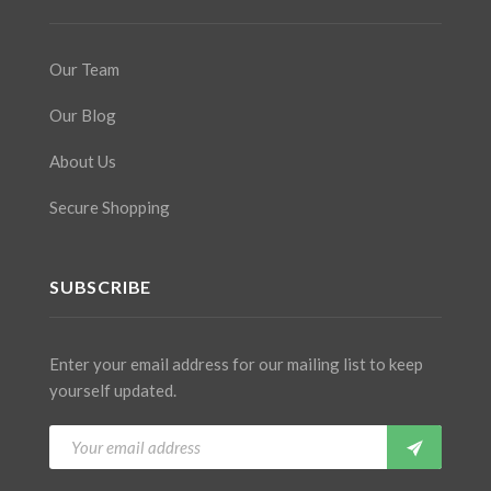
Our Team
Our Blog
About Us
Secure Shopping
SUBSCRIBE
Enter your email address for our mailing list to keep
yourself updated.