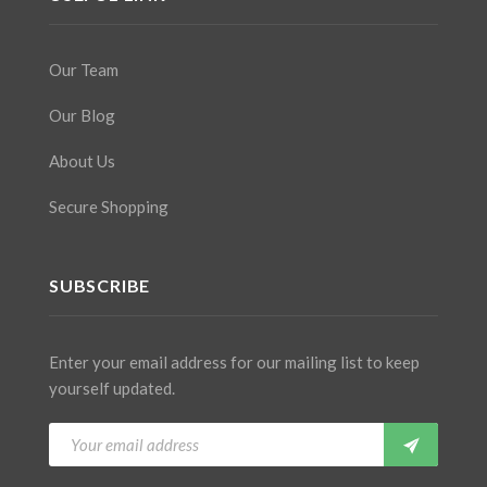
Our Team
Our Blog
About Us
Secure Shopping
SUBSCRIBE
Enter your email address for our mailing list to keep
yourself updated.