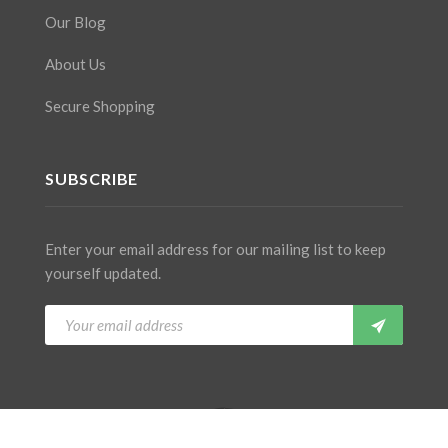
Our Blog
About Us
Secure Shopping
SUBSCRIBE
Enter your email address for our mailing list to keep
yourself updated.